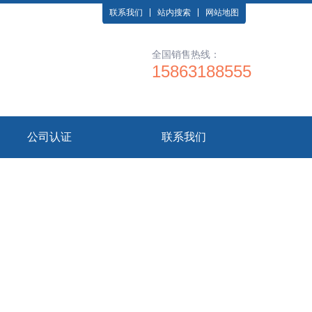
联系我们
站内搜索
网站地图
全国销售热线：
15863188555
公司认证
联系我们