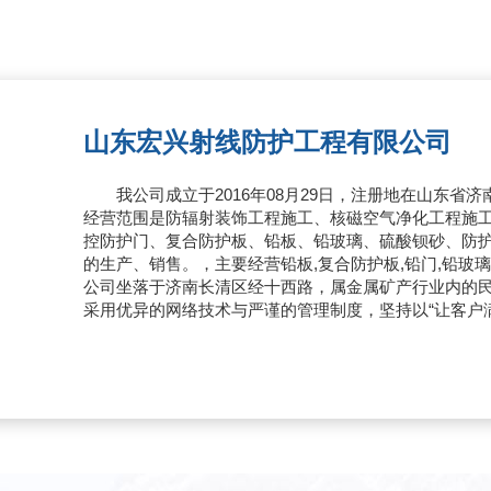
山东宏兴射线防护工程有限公司
我公司成立于2016年08月29日，注册地在山东省济
经营范围是防辐射装饰工程施工、核磁空气净化工程施
控防护门、复合防护板、铅板、铅玻璃、硫酸钡砂、防
的生产、销售。，主要经营铅板,复合防护板,铅门,铅玻璃
公司坐落于济南长清区经十西路，属金属矿产行业内的民
采用优异的网络技术与严谨的管理制度，坚持以“让客户
户。