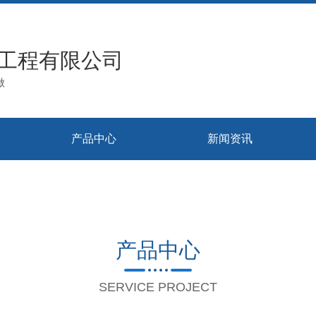
工程有限公司
做
产品中心
新闻资讯
产品中心
SERVICE PROJECT