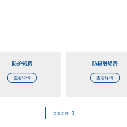
防护铅房
防辐射铅房
查看详情
查看详情
查看更多