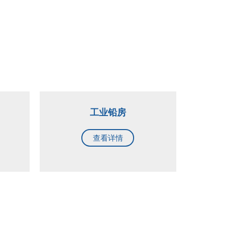
工业铅房
查看详情